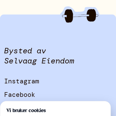
Instagram
Facebook
Bysted av
Selvaag Eiendom
Instagram
Facebook
Kontakt
Vi bruker cookies